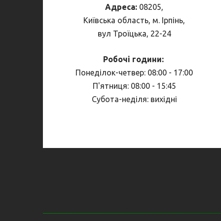
Адреса:
08205,
Київська область, м. Ірпінь,
вул Троїцька, 22-24
Робочі години:
Понеділок-четвер: 08:00 - 17:00
П'ятниця: 08:00 - 15:45
Субота-неділя: вихідні