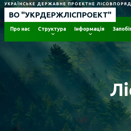
УКРАЇНСЬКЕ ДЕРЖАВНЕ ПРОЕКТНЕ ЛІСОВПОРЯ
ВО "УКРДЕРЖЛІСПРОЕКТ"
Про нас
Структура
Інформація
Запобі
Лі