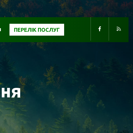
и
ПЕРЕЛІК ПОСЛУГ
ння