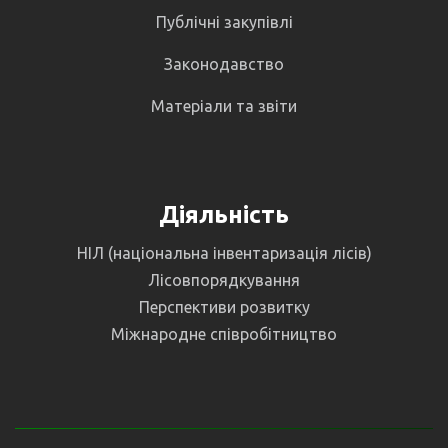
Публічні закупівлі
Законодавство
Матеріали та звіти
Діяльність
НІЛ (національна інвентаризація лісів)
Лісовпорядкування
Перспективи розвитку
Міжнародне співробітництво