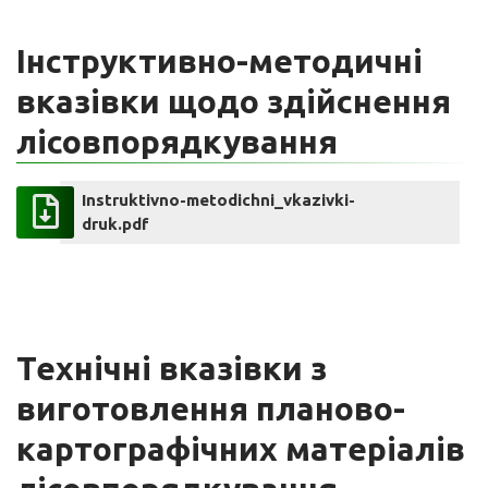
Інструктивно-методичні
вказівки щодо здійснення
лісовпорядкування
Instruktivno-metodichni_vkazivki-
druk.pdf
Технічні вказівки з
виготовлення планово-
картографічних матеріалів