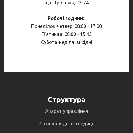
вул Троїцька, 22-24
Робочі години:
Понеділок-четвер: 08:00 - 17:00
П'ятниця: 08:00 - 15:45
Субота-неділя: вихідні
Структура
Апарат управління
Лісовпорядні експедиції