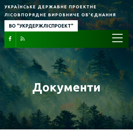
УКРАЇНСЬКЕ ДЕРЖАВНЕ ПРОЕКТНЕ
ЛІСОВПОРЯДНЕ ВИРОБНИЧЕ ОБ'ЄДНАННЯ
ВО "УКРДЕРЖЛІСПРОЕКТ"
Документи