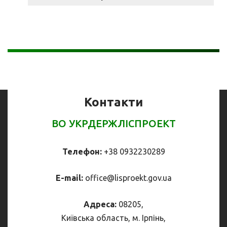
Контакти
ВО УКРДЕРЖЛІСПРОЕКТ
Телефон:
+38 0932230289
E-mail:
office@
lisproekt.gov.ua
Адреса:
08205,
Київська область, м. Ірпінь,