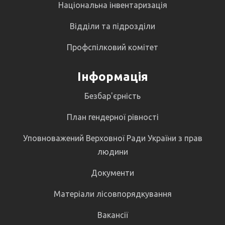
Національна інвентаризація
Відділи та підрозділи
Профспілковий комітет
Інформація
Безбар'єрність
План гендерної рівності
Уповноважений Верховної Ради України з прав
людини
Документи
Матеріали лісовпорядкування
Вакансії