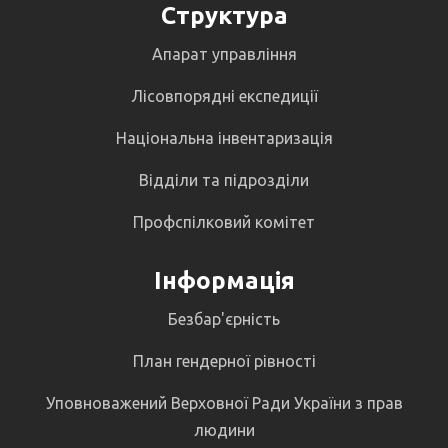
Структура
Апарат управління
Лісовпорядні експедиції
Національна інвентаризація
Відділи та підрозділи
Профспілковий комітет
Інформація
Безбар'єрність
План гендерної рівності
Уповноважений Верховної Ради України з прав
людини