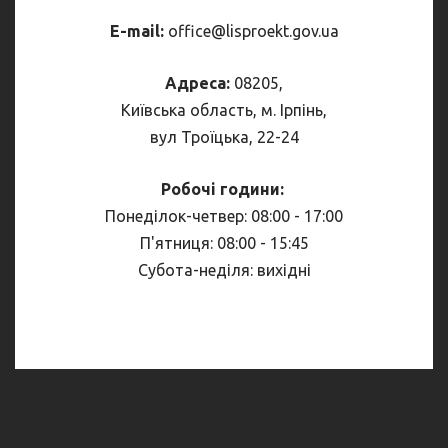
E-mail:
office@
lisproekt.gov.ua
Адреса:
08205,
Київська область, м. Ірпінь,
вул Троїцька, 22-24
Робочі години:
Понеділок-четвер: 08:00 - 17:00
П'ятниця: 08:00 - 15:45
Субота-неділя: вихідні