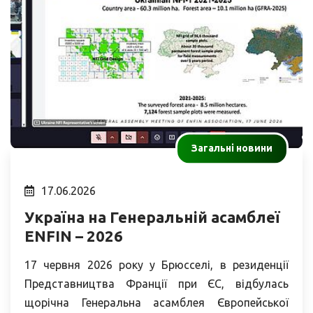
Загальні новини
17.06.2026
Україна на Генеральній асамблеї
ENFIN – 2026
17 червня 2026 року у Брюсселі, в резиденції
Представництва Франції при ЄС, відбулась
щорічна Генеральна асамблея Європейської