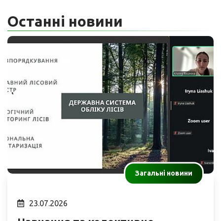
Останні новини
Загальні новини
23.07.2026