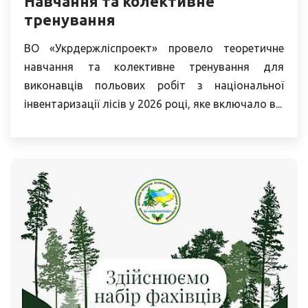
Навчання та колективне
тренування
ВО «Укрдержліспроект» провело теоретичне
навчання та колективне тренування для
виконавців польових робіт з національної
інвентаризації лісів у 2026 році, яке включало в...