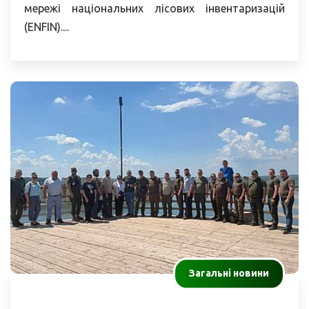
мережі національних лісових інвентаризацій
(ENFIN)....
Загальні новини