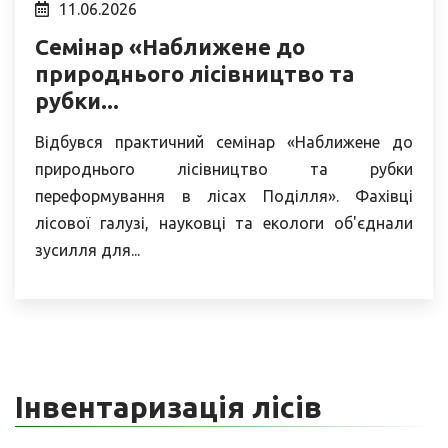
11.06.2026
Семінар «Наближене до
природнього лісівництво та
рубки...
Відбувся практичний семінар «Наближене до
природнього лісівництво та рубки
переформування в лісах Поділля». Фахівці
лісової галузі, науковці та екологи об'єднали
зусилля для...
Інвентаризація лісів