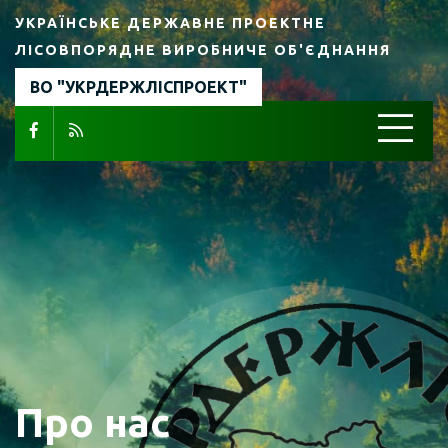
УКРАЇНСЬКЕ ДЕРЖАВНЕ ПРОЕКТНЕ
ЛІСОВПОРЯДНЕ ВИРОБНИЧЕ ОБ'ЄДНАННЯ
ВО "УКРДЕРЖЛІСПРОЕКТ"
Інформація