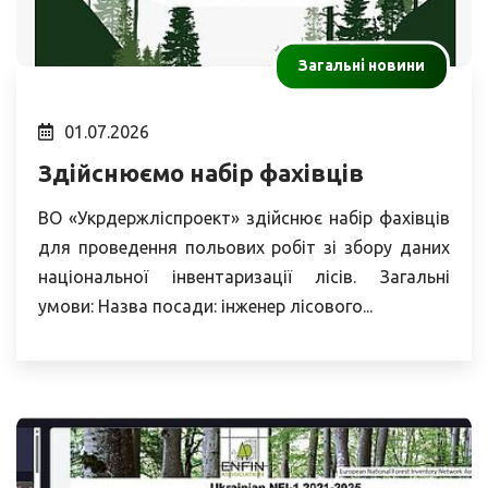
Загальні новини
01.07.2026
Здійснюємо набір фахівців
ВО «Укрдержліспроект» здійснює набір фахівців
для проведення польових робіт зі збору даних
національної інвентаризації лісів. Загальні
умови: Назва посади: інженер лісового...