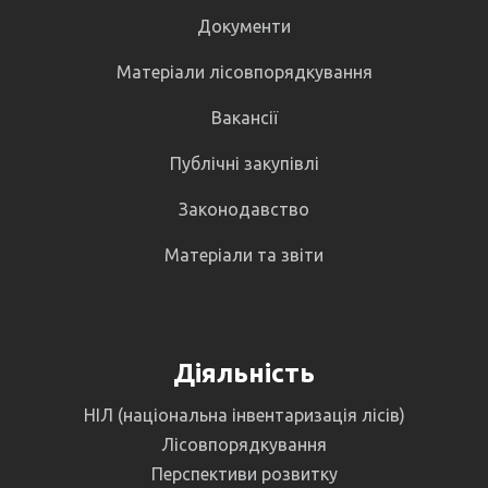
Документи
Матеріали лісовпорядкування
Вакансії
Публічні закупівлі
Законодавство
Матеріали та звіти
Діяльність
НІЛ (національна інвентаризація лісів)
Лісовпорядкування
Перспективи розвитку