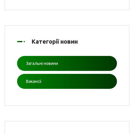
Категорії новин
Загальні новини
Вакансії