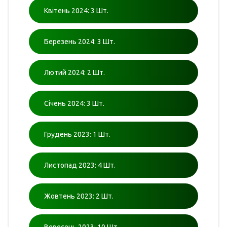
Квітень 2024: 3 Шт.
Березень 2024: 3 Шт.
Лютий 2024: 2 Шт.
Січень 2024: 3 Шт.
Грудень 2023: 1 Шт.
Листопад 2023: 4 Шт.
Жовтень 2023: 2 Шт.