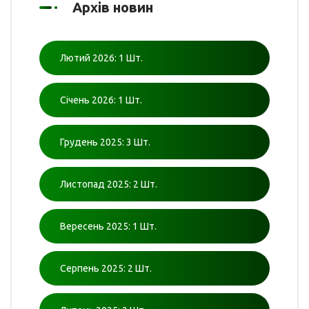
Архів новин
Лютий 2026: 1 Шт.
Січень 2026: 1 Шт.
Грудень 2025: 3 Шт.
Листопад 2025: 2 Шт.
Вересень 2025: 1 Шт.
Серпень 2025: 2 Шт.