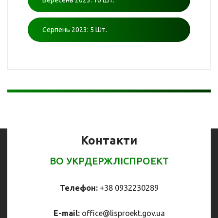
Вересень 2023: 10 Шт.
Серпень 2023: 5 Шт.
Контакти
ВО УКРДЕРЖЛІСПРОЕКТ
Телефон:
+38 0932230289
E-mail:
office@
lisproekt.gov.ua