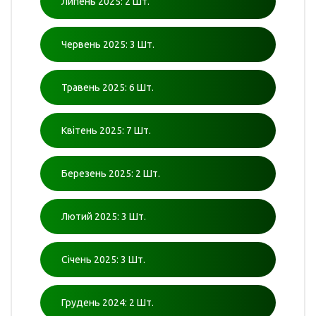
Липень 2025: 2 Шт.
Червень 2025: 3 Шт.
Травень 2025: 6 Шт.
Квітень 2025: 7 Шт.
Березень 2025: 2 Шт.
Лютий 2025: 3 Шт.
Січень 2025: 3 Шт.
Грудень 2024: 2 Шт.