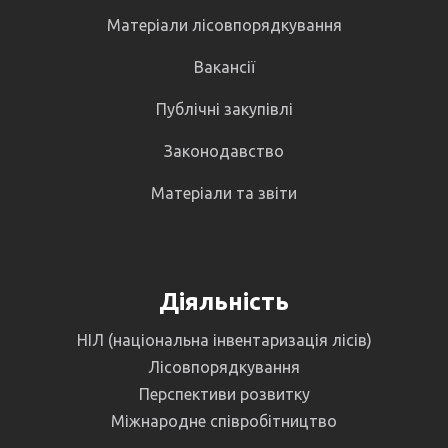
Матеріали лісовпорядкування
Вакансії
Публічні закупівлі
Законодавство
Матеріали та звіти
Діяльність
НІЛ (національна інвентаризація лісів)
Лісовпорядкування
Перспективи розвитку
Міжнародне співробітництво