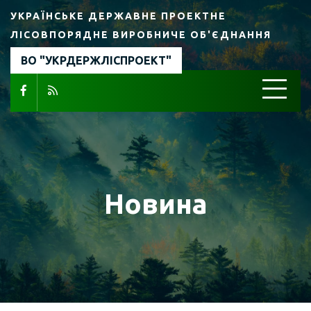
УКРАЇНСЬКЕ ДЕРЖАВНЕ ПРОЕКТНЕ
ЛІСОВПОРЯДНЕ ВИРОБНИЧЕ ОБ'ЄДНАННЯ
ВО "УКРДЕРЖЛІСПРОЕКТ"
Новина