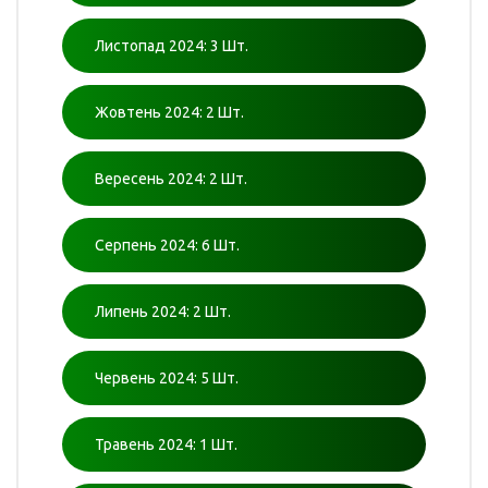
Листопад 2024: 3 Шт.
Жовтень 2024: 2 Шт.
Вересень 2024: 2 Шт.
Серпень 2024: 6 Шт.
Липень 2024: 2 Шт.
Червень 2024: 5 Шт.
Травень 2024: 1 Шт.