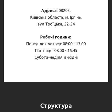
Адреса:
08205,
Київська область, м. Ірпінь,
вул Троїцька, 22-24
Робочі години:
Понеділок-четвер: 08:00 - 17:00
П'ятниця: 08:00 - 15:45
Субота-неділя: вихідні
Структура