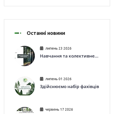
Останні новини
липень
23 2026
Навчання та колективне...
липень
01 2026
Здійснюємо набір фахівців
червень
17 2026