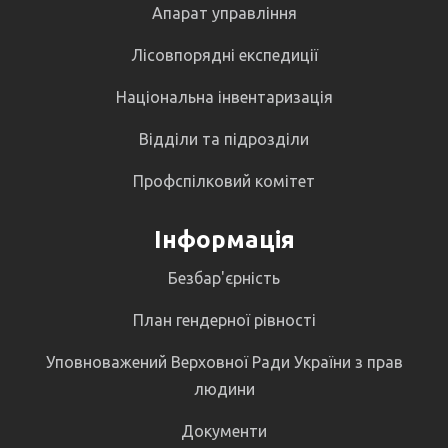
Апарат управління
Лісовпорядні експедиції
Національна інвентаризація
Відділи та підрозділи
Профспілковий комітет
Інформація
Безбар'єрність
План гендерної рівності
Уповноважений Верховної Ради України з прав
людини
Документи