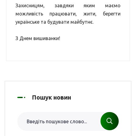
Захисницям, завдяки яким маємо
можливість працювати, жити, берегти
українське та будувати майбутнє.
З Днем вишиванки!
Пошук новин